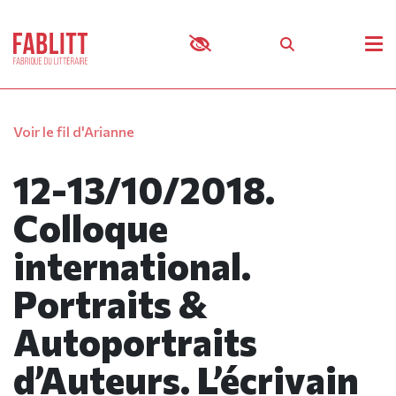
Panneau de gestion des cookies
Voir le fil d'Arianne
12-13/10/2018.
Colloque
international.
Portraits &
Autoportraits
d’Auteurs. L’écrivain