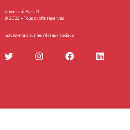
Université Paris 8
© 2023 – Tous droits réservés
Suivez-nous sur les réseaux sociaux