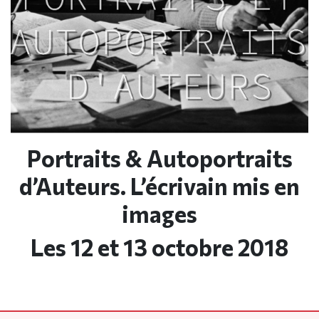
Portraits & Autoportraits
d’Auteurs. L’écrivain mis en
images
Les 12 et 13 octobre 2018