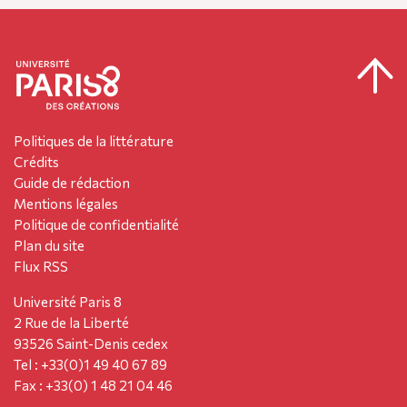
Politiques de la littérature
Crédits
Guide de rédaction
Mentions légales
Politique de confidentialité
Plan du site
Flux RSS
Université Paris 8
2 Rue de la Liberté
93526 Saint-Denis cedex
Tel : +33(0)1 49 40 67 89
Fax : +33(0) 1 48 21 04 46