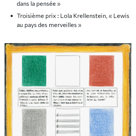
dans la pensée »
Troisième prix : Lola Krellenstein, « Lewis
au pays des merveilles »