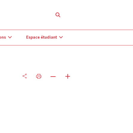
ons
Espace étudiant