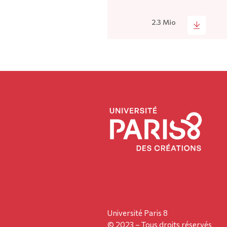
2.3 Mio
Université Paris 8
© 2023 – Tous droits réservés