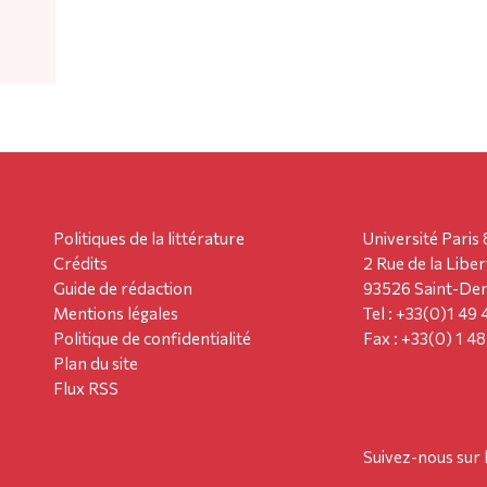
Politiques de la littérature
Université Paris 
Crédits
2 Rue de la Liber
Guide de rédaction
93526 Saint-Den
Mentions légales
Tel : +33(0)1 49
Politique de confidentialité
Fax : +33(0) 1 4
Plan du site
Flux RSS
Suivez-nous sur 