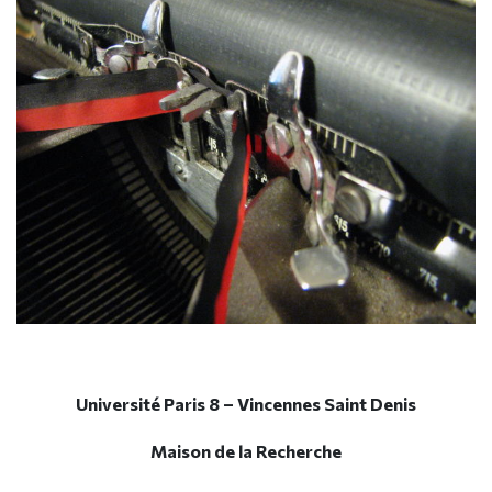
Université Paris 8 – Vincennes Saint Denis
Maison de la Recherche