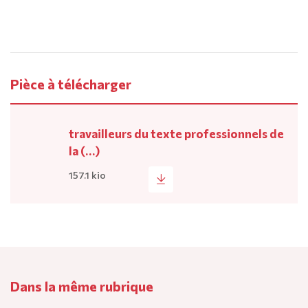
Pièce à télécharger
travailleurs du texte professionnels de
la (…)
157.1 kio
Dans la même rubrique