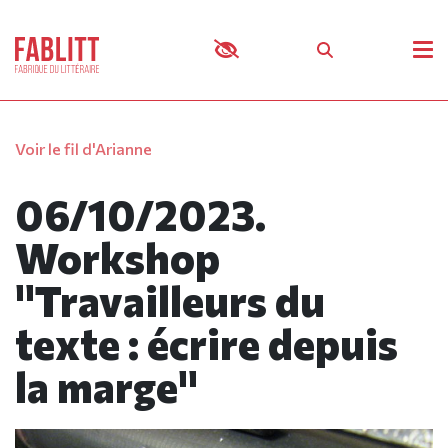
Panneau de gestion des cookies
Voir le fil d'Arianne
06/10/2023.
Workshop
"Travailleurs du
texte : écrire depuis
la marge"