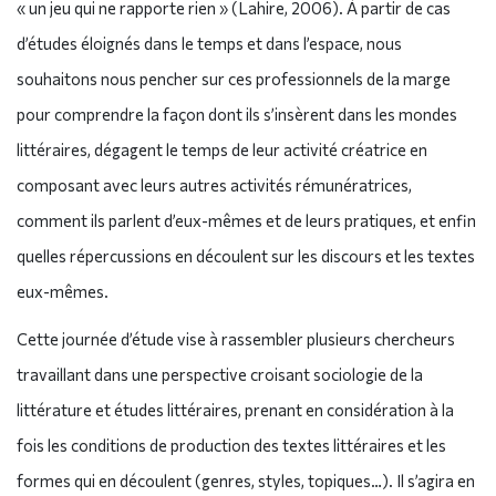
« un jeu qui ne rapporte rien » (Lahire, 2006). À partir de cas
d’études éloignés dans le temps et dans l’espace, nous
souhaitons nous pencher sur ces professionnels de la marge
pour comprendre la façon dont ils s’insèrent dans les mondes
littéraires, dégagent le temps de leur activité créatrice en
composant avec leurs autres activités rémunératrices,
comment ils parlent d’eux-mêmes et de leurs pratiques, et enfin
quelles répercussions en découlent sur les discours et les textes
eux-mêmes.
Cette journée d’étude vise à rassembler plusieurs chercheurs
travaillant dans une perspective croisant sociologie de la
littérature et études littéraires, prenant en considération à la
fois les conditions de production des textes littéraires et les
formes qui en découlent (genres, styles, topiques…). Il s’agira en