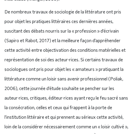
De nombreux travaux de sociologie de la littérature ont pris
pour objet les pratiques littéraires ces dernières années,
suscitant des débats nourris sur la « profession » d’écrivain
(Sapiro et Rabot, 2017) et la meilleure façon d’appréhender
cette activité entre objectivation des conditions matérielles et
représentation de soi des acteur·rices. Si certains travaux de
sociologues ont pris pour objet les « amateurs » pratiquant la
littérature comme un loisir sans avenir professionnel (Poliak,
2006), cette journée d’étude souhaite se pencher sur les
auteur·rices, critiques, éditeur·rices ayant reçu le feu sacré sans
la consécration, celles et ceux qui frappent à la porte de
l’institution littéraire et qui prennent au sérieux cette activité,
loin de la considérer nécessairement comme un « loisir cultivé »,