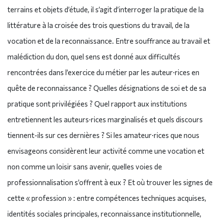
terrains et objets d’étude, il s’agit d’interroger la pratique de la
littérature à la croisée des trois questions du travail, de la
vocation et de la reconnaissance. Entre souffrance au travail et
malédiction du don, quel sens est donné aux difficultés
rencontrées dans l’exercice du métier par les auteur·rices en
quête de reconnaissance ? Quelles désignations de soi et de sa
pratique sont privilégiées ? Quel rapport aux institutions
entretiennent les auteurs·rices marginalisés et quels discours
tiennent-ils sur ces dernières ? Si les amateur·rices que nous
envisageons considèrent leur activité comme une vocation et
non comme un loisir sans avenir, quelles voies de
professionnalisation s’offrent à eux ? Et où trouver les signes de
cette « profession » : entre compétences techniques acquises,
identités sociales principales, reconnaissance institutionnelle,