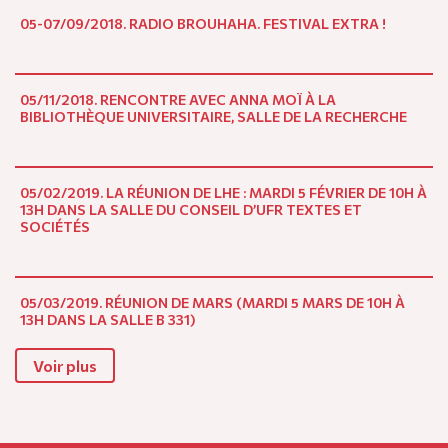
05-07/09/2018. RADIO BROUHAHA. FESTIVAL EXTRA !
05/11/2018. RENCONTRE AVEC ANNA MOÏ À LA
BIBLIOTHÈQUE UNIVERSITAIRE, SALLE DE LA RECHERCHE
05/02/2019. LA RÉUNION DE LHE : MARDI 5 FÉVRIER DE 10H À
13H DANS LA SALLE DU CONSEIL D’UFR TEXTES ET
SOCIÉTÉS
05/03/2019. RÉUNION DE MARS (MARDI 5 MARS DE 10H À
13H DANS LA SALLE B 331)
Voir plus