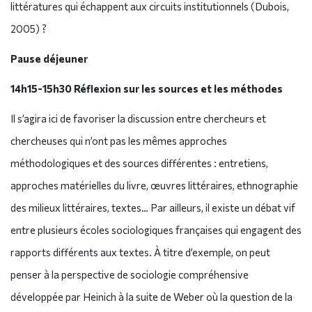
littératures qui échappent aux circuits institutionnels (Dubois,
2005) ?
Pause déjeuner
14h15-15h30 Réflexion sur les sources et les méthodes
Il s’agira ici de favoriser la discussion entre chercheurs et
chercheuses qui n’ont pas les mêmes approches
méthodologiques et des sources différentes : entretiens,
approches matérielles du livre, œuvres littéraires, ethnographie
des milieux littéraires, textes… Par ailleurs, il existe un débat vif
entre plusieurs écoles sociologiques françaises qui engagent des
rapports différents aux textes. À titre d’exemple, on peut
penser à la perspective de sociologie compréhensive
développée par Heinich à la suite de Weber où la question de la