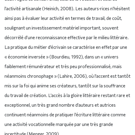
l’activité artisanale (Heinich, 2008). Les auteurs·rices n’hésitent
ainsi pas à évaluer leur activité en termes de travail, de coût,
soulignant un investissement matériel important, souvent
décorrélé d’une reconnaissance effective par le milieu littéraire.
La pratique du métier d’écrivain se caractérise en effet par une
« économie inversée » (Bourdieu, 1992), dans un « univers
faiblement rémunérateur et très peu professionnalisé, mais
néanmoins chronophage » (Lahire, 2006), où l’accent est tantôt
mis sur la foi qui anime ses créateurs, tantôt sur la souffrance
du travail de création. L’accès à la gloire littéraire restant rare et
exceptionnel, un très grand nombre d’auteurs et autrices
continuent néanmoins de pratiquer l’écriture littéraire comme
une activité vocationnelle marquée par une très grande
incertitude (Menger, 2009).