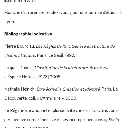
Ébauche d’un premier rendez-vous pour une journée d’études à
Lyon.
Bibliographie indicative
Pierre Bourdieu,
Les Règles de l’art. Genèse et structure du
champ littéraire
, Paris, Le Seuil, 1992.
Jacques Dubois,
L’Institution de la littérature
, Bruxelles,
« Espace Nord », [1978] 2005.
Nathalie Heinich,
Être écrivain. Création et identité
, Paris, La
Découverte, coll. « L’Armillaire », 2000.
- « Régime vocationnel et pluriactivité chez les écrivains : une
perspective compréhensive et ses incompréhensions »,
Socio-