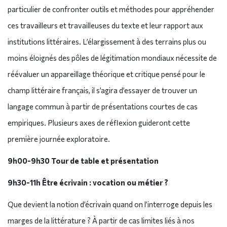
particulier de confronter outils et méthodes pour appréhender
ces travailleurs et travailleuses du texte et leur rapport aux
institutions littéraires. L’élargissement à des terrains plus ou
moins éloignés des pôles de légitimation mondiaux nécessite de
réévaluer un appareillage théorique et critique pensé pour le
champ littéraire français, il s’agira d’essayer de trouver un
langage commun à partir de présentations courtes de cas
empiriques. Plusieurs axes de réflexion guideront cette
première journée exploratoire.
9h00-9h30 Tour de table et présentation
9h30-11h Être écrivain : vocation ou métier ?
Que devient la notion d’écrivain quand on l’interroge depuis les
marges de la littérature ? À partir de cas limites liés à nos