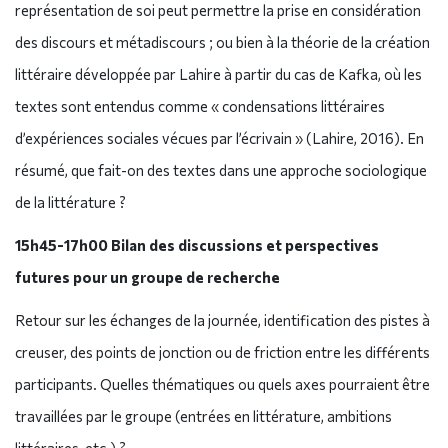
représentation de soi peut permettre la prise en considération
des discours et métadiscours ; ou bien à la théorie de la création
littéraire développée par Lahire à partir du cas de Kafka, où les
textes sont entendus comme « condensations littéraires
d’expériences sociales vécues par l’écrivain » (Lahire, 2016). En
résumé, que fait-on des textes dans une approche sociologique
de la littérature ?
15h45-17h00 Bilan des discussions et perspectives
futures pour un groupe de recherche
Retour sur les échanges de la journée, identification des pistes à
creuser, des points de jonction ou de friction entre les différents
participants. Quelles thématiques ou quels axes pourraient être
travaillées par le groupe (entrées en littérature, ambitions
littéraires, etc.) ?