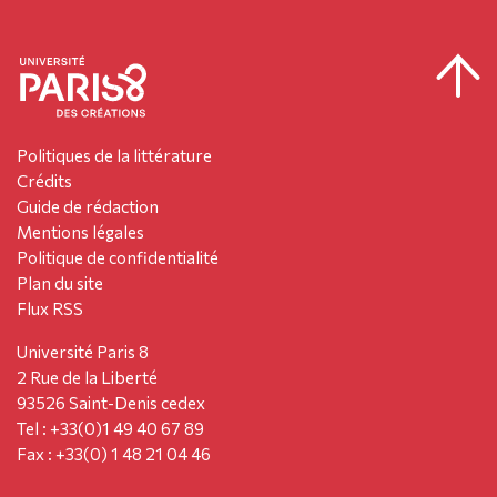
Politiques de la littérature
Crédits
Guide de rédaction
Mentions légales
Politique de confidentialité
Plan du site
Flux RSS
Université Paris 8
2 Rue de la Liberté
93526 Saint-Denis cedex
Tel : +33(0)1 49 40 67 89
Fax : +33(0) 1 48 21 04 46