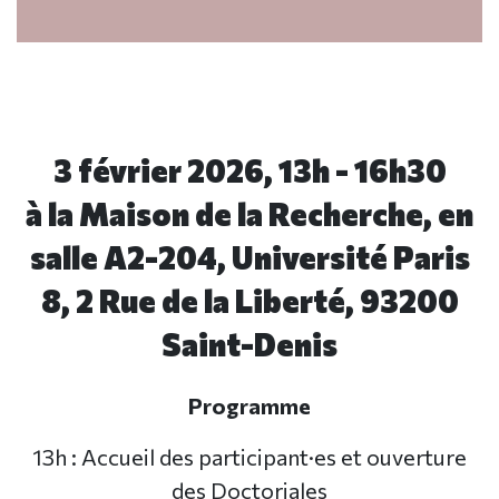
3 février 2026, 13h - 16h30
à la Maison de la Recherche, en
salle A2-204, Université Paris
8, 2 Rue de la Liberté, 93200
Saint-Denis
Programme
13h : Accueil des participant·es et ouverture
des Doctoriales