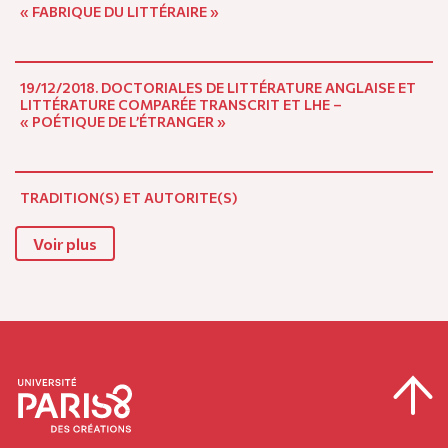
« FABRIQUE DU LITTÉRAIRE »
19/12/2018. DOCTORIALES DE LITTÉRATURE ANGLAISE ET
LITTÉRATURE COMPARÉE TRANSCRIT ET LHE –
« POÉTIQUE DE L’ÉTRANGER »
TRADITION(S) ET AUTORITE(S)
Voir plus