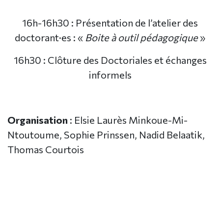
16h-16h30 : Présentation de l’atelier des
doctorant·es : «
Boite à outil pédagogique
»
16h30 : Clôture des Doctoriales et échanges
informels
Organisation
: Elsie Laurès Minkoue-Mi-
Ntoutoume, Sophie Prinssen, Nadid Belaatik,
Thomas Courtois