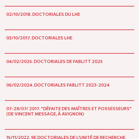
02/10/2018. DOCTORIALES DU LHE
03/10/2017. DOCTORIALES LHE
04/02/2025. DOCTORIALES DE FABLITT 2025
06/02/2024. DOCTORIALES FABLITT 2023-2024
07-28/07/ 2017. "DÉFAITE DES MAÎTRES ET POSSESSEURS"
(DE VINCENT MESSAGE, À AVIGNON)
15/11/2022. 9E DOCTORIALES DE L’UNITÉ DE RECHERCHE