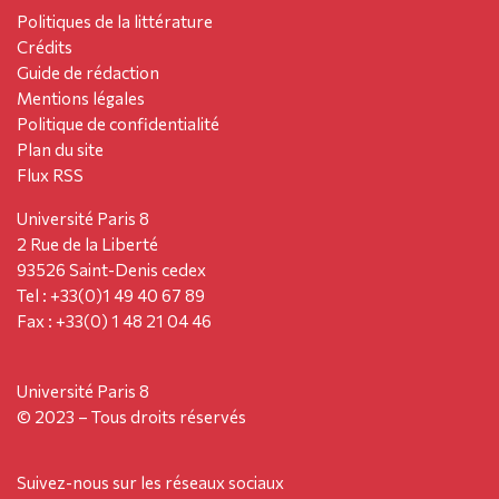
Politiques de la littérature
Crédits
Guide de rédaction
Mentions légales
Politique de confidentialité
Plan du site
Flux RSS
Université Paris 8
2 Rue de la Liberté
93526 Saint-Denis cedex
Tel : +33(0)1 49 40 67 89
Fax : +33(0) 1 48 21 04 46
Université Paris 8
© 2023 – Tous droits réservés
Suivez-nous sur les réseaux sociaux