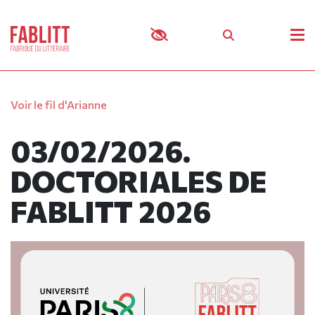
Panneau de gestion des cookies
Voir le fil d'Arianne
03/02/2026.
DOCTORIALES DE
FABLITT 2026