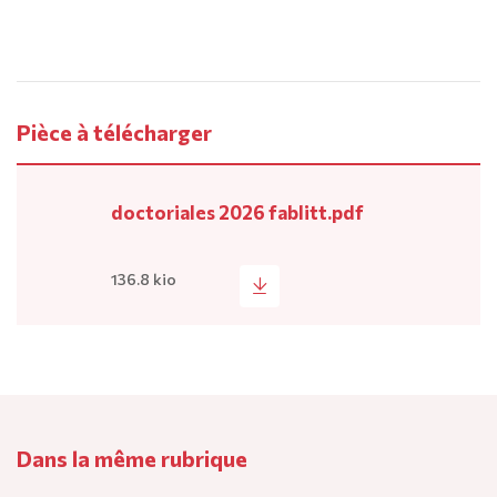
Pièce à télécharger
doctoriales 2026 fablitt.pdf
136.8 kio
Dans la même rubrique