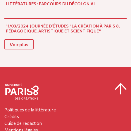
LITTÉRATURES : PARCOURS DU DÉCOLONIAL
11/03/2024. JOURNÉE D’ÉTUDES "LA CRÉATION À PARIS 8,
PÉDAGOGIQUE, ARTISTIQUE ET SCIENTIFIQUE"
Voir plus
Politiques de la littérature
Crédits
Guide de rédaction
Mentions légales