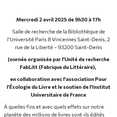
Mercredi 2 avril 2025 de 9h30 à 17h
Salle de recherche de la Bibliothèque de
l’Université Paris 8 Vincennes Saint-Denis, 2
rue de la Liberté – 93200 Saint-Denis
Journée organisée par l’Unité de recherche
FabLitt (Fabrique du Littéraire),
en collaboration avec l’association Pour
l’Écologie du Livre et le soutien de l’Institut
Universitaire de France
À quelles fins et avec quels effets sur notre
planète des millions de livres sont-ils édités