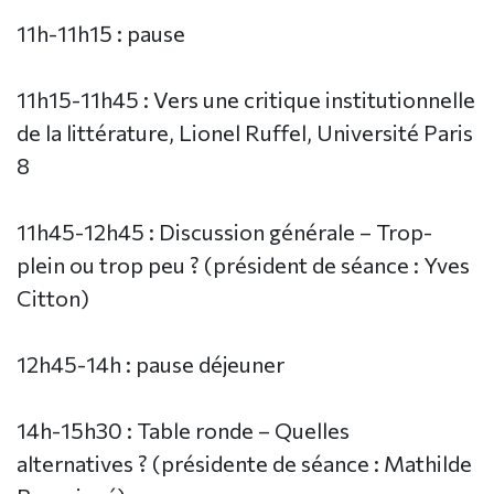
11h-11h15 : pause
11h15-11h45 : Vers une critique institutionnelle
de la littérature, Lionel Ruffel, Université Paris
8
11h45-12h45 : Discussion générale – Trop-
plein ou trop peu ? (président de séance : Yves
Citton)
12h45-14h : pause déjeuner
14h-15h30 : Table ronde – Quelles
alternatives ? (présidente de séance : Mathilde