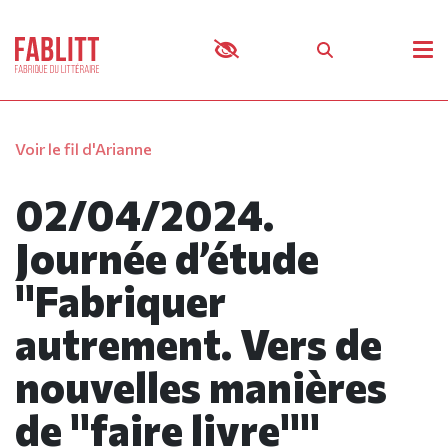
Panneau de gestion des cookies
Voir le fil d'Arianne
02/04/2024.
Journée d’étude
"Fabriquer
autrement. Vers de
nouvelles manières
de "faire livre""