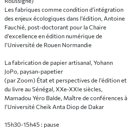
Roussigné)
Les fabriques comme condition d’intégration
des enjeux écologiques dans l’édition, Antoine
Fauchié, post-doctorant pour la Chaire
d’excellence en édition numérique de
l’Université de Rouen Normandie
La fabrication de papier artisanal, Yohann
JoPo, paysan-papetier
(par Zoom) État et perspectives de l’édition et
du livre au Sénégal, XXe-XXIe siècles,
Mamadou Yéro Balde, Maître de conférences à
l’Université Cheik Anta Diop de Dakar
15h30-15h45 : pause