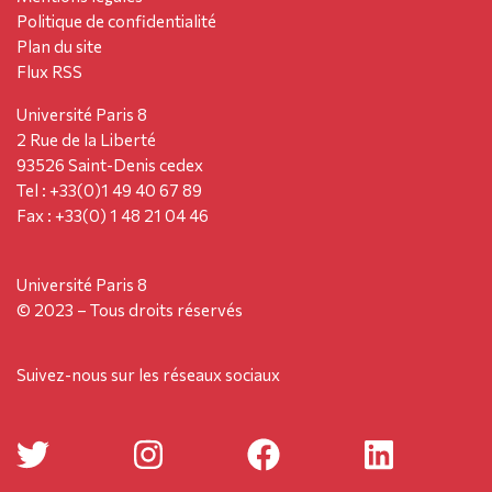
Politique de confidentialité
Plan du site
Flux RSS
Université Paris 8
2 Rue de la Liberté
93526 Saint-Denis cedex
Tel : +33(0)1 49 40 67 89
Fax : +33(0) 1 48 21 04 46
Université Paris 8
© 2023 – Tous droits réservés
Suivez-nous sur les réseaux sociaux