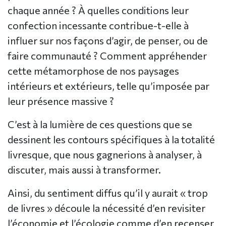
chaque année ? À quelles conditions leur
confection incessante contribue-t-elle à
influer sur nos façons d’agir, de penser, ou de
faire communauté ? Comment appréhender
cette métamorphose de nos paysages
intérieurs et extérieurs, telle qu’imposée par
leur présence massive ?
C’est à la lumière de ces questions que se
dessinent les contours spécifiques à la totalité
livresque, que nous gagnerions à analyser, à
discuter, mais aussi à transformer.
Ainsi, du sentiment diffus qu’il y aurait « trop
de livres » découle la nécessité d’en revisiter
l’économie et l’écologie comme d’en recenser