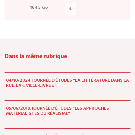
164.5 kio
Dans la même rubrique
04/10/2024. JOURNÉE D’ÉTUDES "LA LITTÉRATURE DANS LA
RUE. LA « VILLE-LIVRE »"
05/06/2018. JOURNÉE D’ÉTUDES "LES APPROCHES
MATÉRIALISTES DU RÉALISME"