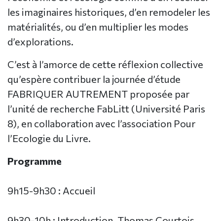
les imaginaires historiques, d’en remodeler les
matérialités, ou d’en multiplier les modes
d’explorations.
C’est à l’amorce de cette réflexion collective
qu’espère contribuer la journée d’étude
FABRIQUER AUTREMENT proposée par
l’unité de recherche FabLitt (Université Paris
8), en collaboration avec l’association Pour
l’Ecologie du Livre.
Programme
9h15-9h30 : Accueil
9h30-10h : Introduction, Thomas Courtois,