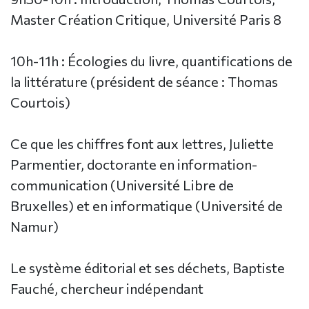
Master Création Critique, Université Paris 8
10h-11h : Écologies du livre, quantifications de
la littérature (président de séance : Thomas
Courtois)
Ce que les chiffres font aux lettres, Juliette
Parmentier, doctorante en information-
communication (Université Libre de
Bruxelles) et en informatique (Université de
Namur)
Le système éditorial et ses déchets, Baptiste
Fauché, chercheur indépendant