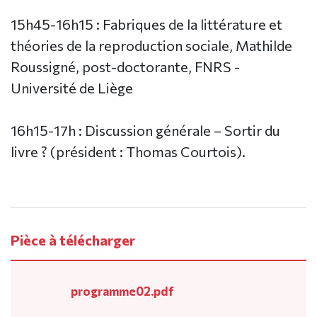
15h45-16h15 : Fabriques de la littérature et
théories de la reproduction sociale, Mathilde
Roussigné, post-doctorante, FNRS -
Université de Liège
16h15-17h : Discussion générale – Sortir du
livre ? (président : Thomas Courtois).
Pièce à télécharger
programme02.pdf