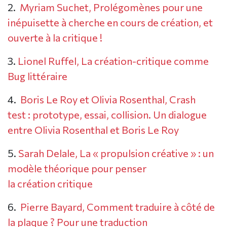
2.
Myriam Suchet, Prolégomènes pour une
inépuisette à cherche en cours de création, et
ouverte à la critique !
3.
Lionel Ruffel, La création-critique comme
Bug littéraire
4.
Boris Le Roy et Olivia Rosenthal, Crash
test : prototype, essai, collision. Un dialogue
entre Olivia Rosenthal et Boris Le Roy
5.
Sarah Delale, La « propulsion créative » : un
modèle théorique pour penser
la création critique
6.
Pierre Bayard, Comment traduire à côté de
la plaque ? Pour une traduction