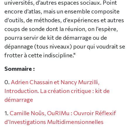
universités, d’autres espaces sociaux. Point
encore d’atlas, mais un ensemble composite
d’outils, de méthodes, d’expériences et autres
coups de sonde dont la réunion, on l’espère,
pourra servir de kit de démarrage ou de
dépannage (tous niveaux) pour qui voudrait se
frotter à cette indiscipline."
Sommaire :
0.
Adrien Chassain et Nancy Murzilli,
Introduction. La création critique : kit de
démarrage
1.
Camille Noûs, OuRIMu : Ouvroir Réflexif
d’Investigations Multidimensionnelles