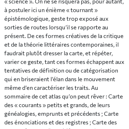
« science ». On ne se risquera pas, pour autant,
à postuler ici un énième « tournant »
épistémologique, geste trop exposé aux
sorties de routes lorsqu’il se rapporte au
présent. De ces formes créatives de la critique
et de la théorie littéraires contemporaines, il
faudrait plutôt dresser la carte, et répéter,
varier ce geste, tant ces formes échappent aux
tentatives de définition ou de catégorisation
qui en briseraient l’élan dans le mouvement
même d’en caractériser les traits. Au
sommaire de cet atlas qu’on peut rêver : Carte
des « courants » petits et grands, de leurs
généalogies, emprunts et précédents ; Carte
des énonciations et des registres ; Carte des