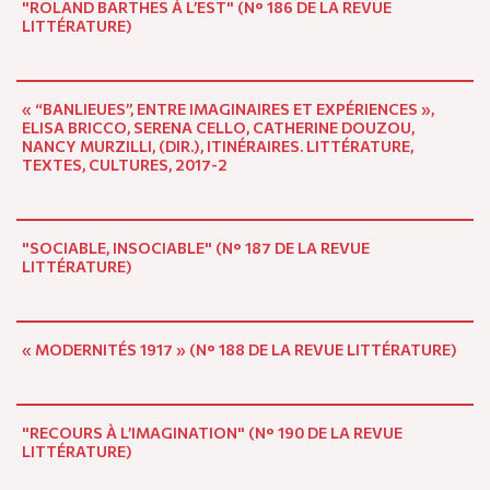
"ROLAND BARTHES À L’EST" (N° 186 DE LA REVUE
LITTÉRATURE)
« “BANLIEUES”, ENTRE IMAGINAIRES ET EXPÉRIENCES »,
ELISA BRICCO, SERENA CELLO, CATHERINE DOUZOU,
NANCY MURZILLI, (DIR.), ITINÉRAIRES. LITTÉRATURE,
TEXTES, CULTURES, 2017-2
"SOCIABLE, INSOCIABLE" (N° 187 DE LA REVUE
LITTÉRATURE)
« MODERNITÉS 1917 » (N° 188 DE LA REVUE LITTÉRATURE)
"RECOURS À L’IMAGINATION" (N° 190 DE LA REVUE
LITTÉRATURE)