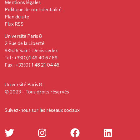
Mentions légales
Politique de confidentialité
Plan du site
Flux RSS
Université Paris 8
2 Rue de la Liberté
93526 Saint-Denis cedex
Tel : +33(0)1 49 40 67 89
Fax : +33(0) 1 48 21 04 46
Université Paris 8
© 2023 – Tous droits réservés
Suivez-nous sur les réseaux sociaux