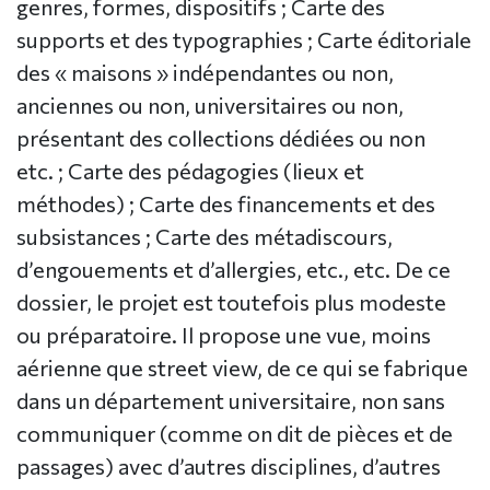
genres, formes, dispositifs ; Carte des
supports et des typographies ; Carte éditoriale
des « maisons » indépendantes ou non,
anciennes ou non, universitaires ou non,
présentant des collections dédiées ou non
etc. ; Carte des pédagogies (lieux et
méthodes) ; Carte des financements et des
subsistances ; Carte des métadiscours,
d’engouements et d’allergies, etc., etc. De ce
dossier, le projet est toutefois plus modeste
ou préparatoire. Il propose une vue, moins
aérienne que street view, de ce qui se fabrique
dans un département universitaire, non sans
communiquer (comme on dit de pièces et de
passages) avec d’autres disciplines, d’autres