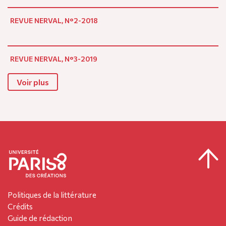
REVUE NERVAL, N°2-2018
REVUE NERVAL, N°3-2019
Voir plus
Politiques de la littérature
Crédits
Guide de rédaction