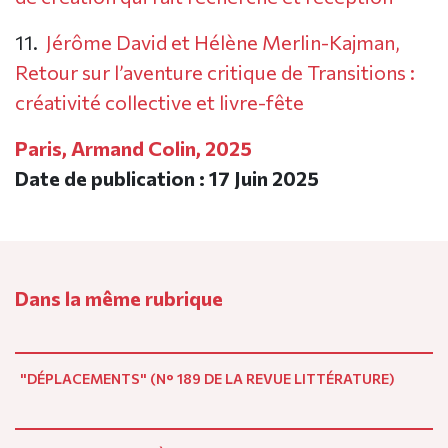
11.
Jérôme David et Hélène Merlin-Kajman,
Retour sur l’aventure critique de Transitions :
créativité collective et livre-fête
Paris, Armand Colin, 2025
Date de publication : 17 Juin 2025
Dans la même rubrique
"DÉPLACEMENTS" (N° 189 DE LA REVUE LITTÉRATURE)