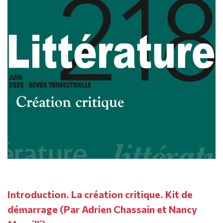
Introduction. La création critique. Kit de
démarrage (Par Adrien Chassain et Nancy