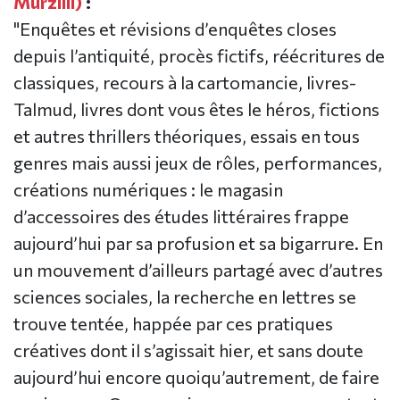
Murzilli)
:
"Enquêtes et révisions d’enquêtes closes
depuis l’antiquité, procès fictifs, réécritures de
classiques, recours à la cartomancie, livres-
Talmud, livres dont vous êtes le héros, fictions
et autres thrillers théoriques, essais en tous
genres mais aussi jeux de rôles, performances,
créations numériques : le magasin
d’accessoires des études littéraires frappe
aujourd’hui par sa profusion et sa bigarrure. En
un mouvement d’ailleurs partagé avec d’autres
sciences sociales, la recherche en lettres se
trouve tentée, happée par ces pratiques
créatives dont il s’agissait hier, et sans doute
aujourd’hui encore quoiqu’autrement, de faire